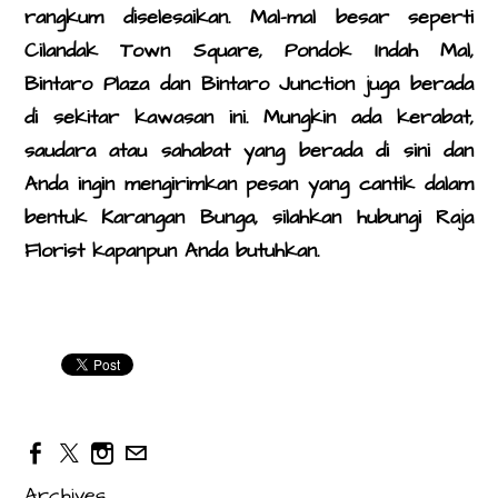
rangkum diselesaikan. Mal-mal besar seperti
Cilandak Town Square, Pondok Indah Mal,
Bintaro Plaza dan Bintaro Junction juga berada
di sekitar kawasan ini. Mungkin ada kerabat,
saudara atau sahabat yang berada di sini dan
Anda ingin mengirimkan pesan yang cantik dalam
bentuk Karangan Bunga, silahkan hubungi Raja
Florist kapanpun Anda butuhkan.
Archives