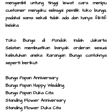
mengambil untung tinggi lewat cara menipu
customer mengaku sebagai pemilik toko bunga,
padahal sama sekali tidak ada dan hanya fiktif
belaka.
Toko Bunga di Pondok Indah Jakarta
Selatan
membuatkan banyak orderan sesuai
kebutuhan aneka Karangan Bunga contohnya
seperti berikut:
Bunga Papan Anniversary
Bunga Papan Happy Wedding
Bunga Papan Duka Cita
Standing Flower Anniversary
Standing Flower Duka Cita