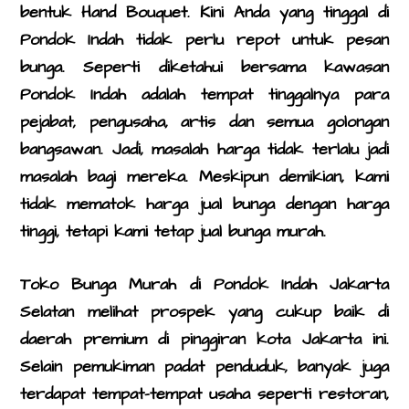
bentuk
Hand Bouquet
. Kini Anda yang tinggal di
Pondok Indah tidak perlu repot untuk pesan
bunga. Seperti diketahui bersama kawasan
Pondok Indah adalah tempat tinggalnya para
pejabat, pengusaha, artis dan semua golongan
bangsawan. Jadi, masalah harga tidak terlalu jadi
masalah bagi mereka. Meskipun demikian, kami
tidak mematok harga jual bunga dengan harga
tinggi, tetapi kami tetap jual bunga murah.
Toko Bunga Murah di Pondok Indah Jakarta
Selatan
melihat prospek yang cukup baik di
daerah premium di pinggiran kota Jakarta ini.
Selain pemukiman padat penduduk, banyak juga
terdapat tempat-tempat usaha seperti restoran,