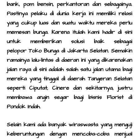
bank, pom bensin, perkantoran dan sebagainya.
Pastinya pelaku di dunia kerja ini memiliki relasi
yang cukup luas dan suatu waktu mereka perlu
memesan bunga. Karena itulah kami hadir di sini
untuk memberikan solusi baik sebagai
pelopor
Toko Bunga di Jakarta Selatan
. Semakin
ramainya lalu-lintas di daeran ini yang dikarenakan
jalan raya di sini adalah salah satu jalan utama bagi
mereka yang tinggal di daerah Tangeran Selatan
seperti Ciputat, Cinere dan sekitarnya, justru
membawa angin segar bagi bisnis Florist di
Pondok Indah.
Selain kami ada banyak wiraswasta yang menguji
keberuntungan dengan mencoba-coba menjual