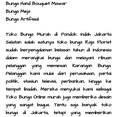
Bunga Hand Bouquet Mawar
Bunga Meja
Bunga Artifisial
Toko Bunga Murah di Pondok Indah Jakarta
Selatan
salah satunya toko bunga Raja Florist
sudah berpengalaman belasan tahun di Indonesia
dalam merangkai bunga dan melayani ribuan
pelanggan yang memesan Karangan Bunga.
Pelanggan kami mulai dari perusahaan, partai
politik, stasiun televisi, perbankan, hingga ke
tempat ibadah. Mereka menyukai kami sebagai
Toko Bunga Online murah juga memberika desain
yang sangat bagus. Tentu saja banyak toko
bunga di Jakarta, tetapi yang memberikan