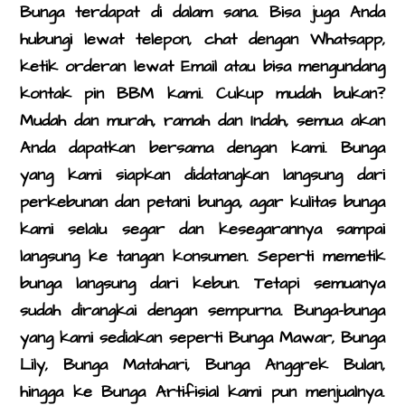
Bunga terdapat di dalam sana. Bisa juga Anda
hubungi lewat telepon, chat dengan Whatsapp,
ketik orderan lewat Email atau bisa mengundang
kontak pin BBM kami. Cukup mudah bukan?
Mudah dan murah, ramah dan Indah, semua akan
Anda dapatkan bersama dengan kami. Bunga
yang kami siapkan didatangkan langsung dari
perkebunan dan petani bunga, agar kulitas bunga
kami selalu segar dan kesegarannya sampai
langsung ke tangan konsumen. Seperti memetik
bunga langsung dari kebun. Tetapi semuanya
sudah dirangkai dengan sempurna. Bunga-bunga
yang kami sediakan seperti Bunga Mawar, Bunga
Lily, Bunga Matahari, Bunga Anggrek Bulan,
hingga ke Bunga Artifisial kami pun menjualnya.