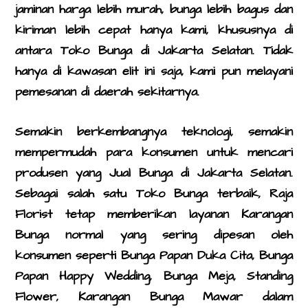
jaminan harga lebih murah, bunga lebih bagus dan
kiriman lebih cepat hanya kami, khususnya di
antara
Toko Bunga di Jakarta Selatan
. Tidak
hanya di kawasan elit ini saja, kami pun melayani
pemesanan di daerah sekitarnya.
Semakin berkembangnya teknologi, semakin
mempermudah para konsumen untuk mencari
produsen yang
Jual Bunga di Jakarta Selatan
.
Sebagai salah satu Toko Bunga terbaik, Raja
Florist tetap memberikan layanan Karangan
Bunga normal yang sering dipesan oleh
konsumen seperti
Bunga Papan Duka Cita, Bunga
Papan Happy Wedding, Bunga Meja, Standing
Flower, Karangan Bunga Mawar
dalam