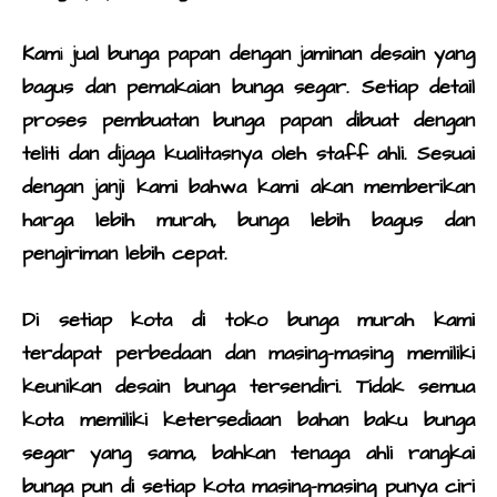
Kam
i
jual bunga papan dengan
jaminan desain yang
bagus dan pemakaian bunga segar. Setiap detail
proses pembuatan bunga papan dibuat dengan
teliti dan dijaga kualitasnya oleh staff ahli. Sesuai
dengan janji kami bahwa kami akan memberikan
harga lebih murah, bunga lebih bagus dan
pengiriman lebih cepat.
Di setiap kota di
toko bunga murah
kami
terdapat perbedaan dan masing-masing memiliki
keunikan desain bunga tersendiri. Tidak semua
kota memiliki ketersediaan bahan baku bunga
segar yang sama, bahkan tenaga ahli rangkai
bunga pun di setiap kota masing-masing punya ciri