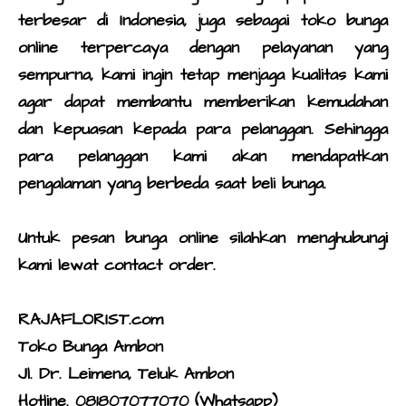
terbesar di Indonesia, juga sebagai
toko bunga
online
terpercaya dengan pelayanan yang
sempurna, kami ingin tetap menjaga kualitas kami
agar dapat membantu memberikan kemudahan
dan kepuasan kepada para pelanggan. Sehingga
para pelanggan kami akan mendapatkan
pengalaman yang berbeda saat
beli bunga
.
Untuk
pesan bunga online
silahkan menghubungi
kami lewat contact order.
RAJAFLORIST.com
Toko Bunga Ambon
Jl. Dr. Leimena, Teluk Ambon
Hotline. 081807077070 (Whatsapp)