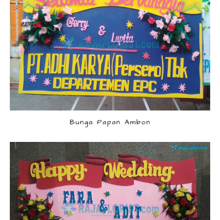
Bunga Papan Ambon