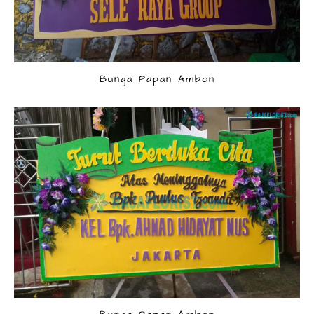
Bunga Papan Ambon