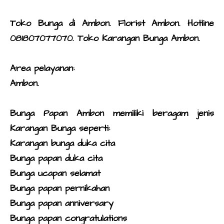
Toko Bunga di Ambon.
Florist Ambon. Hotline
081807077070.
Toko Karangan Bunga Ambon
.
Area pelayanan:
Ambon.
Bunga Papan Ambon
memiliki beragam jenis
Karangan Bunga
seperti:
Karangan bunga duka cita
Bunga papan duka cita
Bunga ucapan selamat
Bunga papan pernikahan
Bunga papan anniversary
Bunga papan congratulations