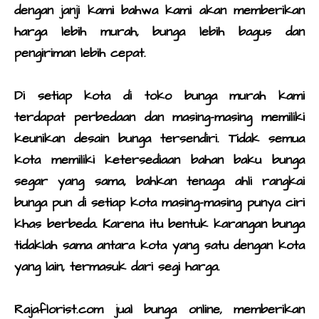
dengan janji kami bahwa kami akan memberikan
harga lebih murah, bunga lebih bagus dan
pengiriman lebih cepat.
Di setiap kota di
toko bunga murah
kami
terdapat perbedaan dan masing-masing memiliki
keunikan desain bunga tersendiri. Tidak semua
kota memiliki ketersediaan bahan baku bunga
segar yang sama, bahkan tenaga ahli rangkai
bunga pun di setiap kota masing-masing punya ciri
khas berbeda. Karena itu bentuk
karangan bunga
tidaklah sama antara kota yang satu dengan kota
yang lain, termasuk dari segi harga.
Rajaflorist.com
jual bunga online
, memberikan