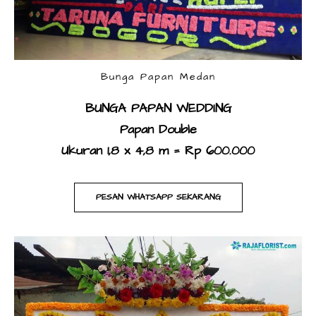
Bunga Papan Medan
BUNGA PAPAN WEDDING
​Papan Double
Ukuran 1,8 x 4,8 m = Rp 600.000
PESAN WHATSAPP SEKARANG