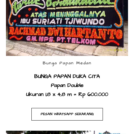
Bunga Papan Medan
BUNGA PAPAN DUKA CITA
​Papan Double
Ukuran 1,8 x 4,8 m = Rp 600.000
PESAN WHATSAPP SEKARANG