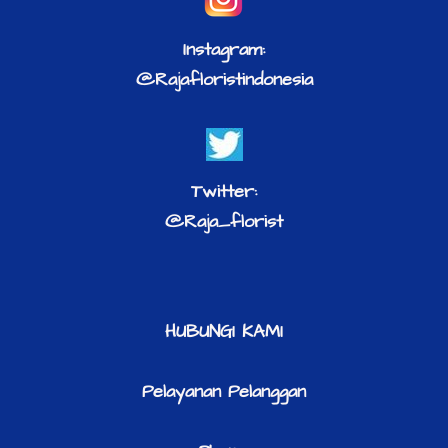
Instagram:
@Rajafloristindonesia
Twitter:
@Raja_florist
HUBUNGI KAMI
Pelayanan Pelanggan