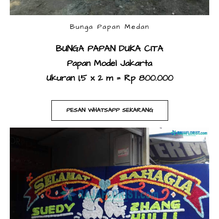
Bunga Papan Medan
BUNGA PAPAN DUKA CITA
​Papan Model Jakarta
Ukuran 1,5 x 2 m = Rp 800.000
PESAN WHATSAPP SEKARANG