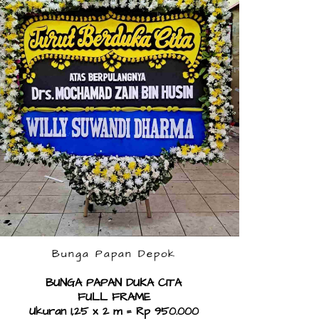
Bunga Papan Depok
BUNGA PAPAN DUKA CITA
FULL FRAME
Ukuran 1,25 x 2 m = Rp 950.000