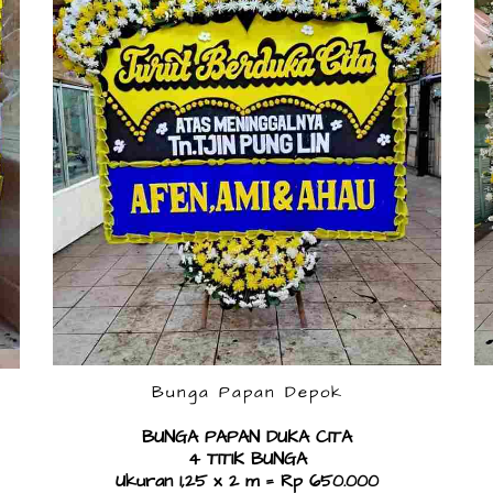
Bunga Papan Depok
BUNGA PAPAN DUKA CITA
4 TITIK BUNGA
Ukuran 1,25 x 2 m = Rp 650.000