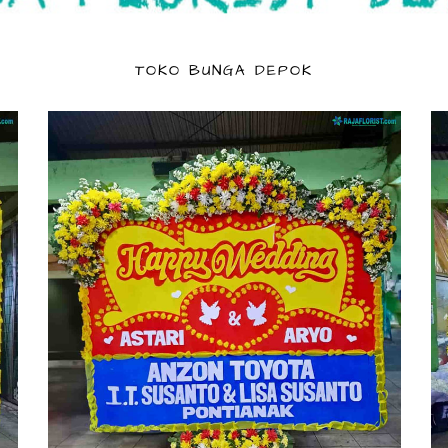
TOKO BUNGA DEPOK