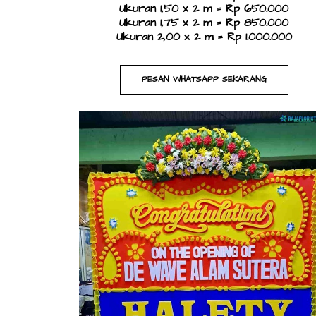
Ukuran 1,50 x 2 m = Rp 650.000
Ukuran 1,75 x 2 m = Rp 850.000
Ukuran 2,00 x 2 m = Rp 1.000.000
PESAN WHATSAPP SEKARANG