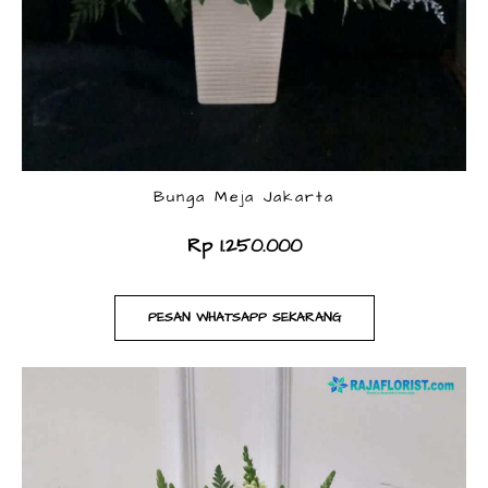
Bunga Meja Jakarta
Rp 1.250.000
PESAN WHATSAPP SEKARANG