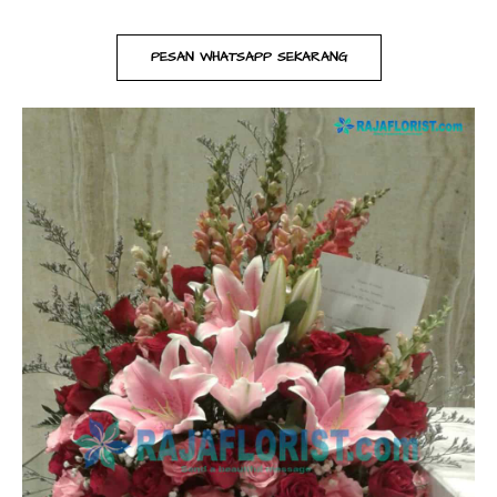
PESAN WHATSAPP SEKARANG