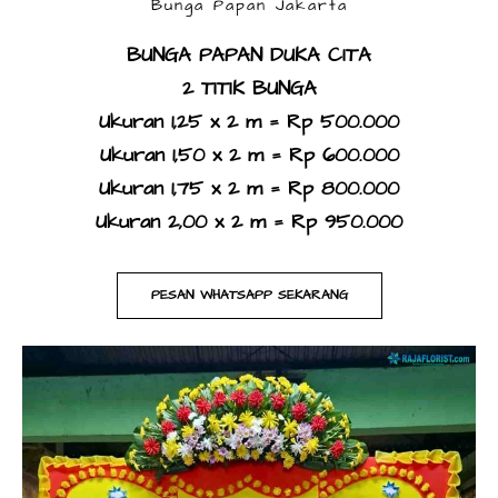
Bunga Papan Jakarta
BUNGA PAPAN DUKA CITA
​2 TITIK BUNGA
Ukuran 1,25 x 2 m = Rp 500.000
Ukuran 1,50 x 2 m = Rp 600.000
Ukuran 1,75 x 2 m = Rp 800.000
Ukuran 2,00 x 2 m = Rp 950.000
PESAN WHATSAPP SEKARANG