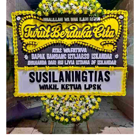
Yogyakarta