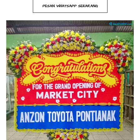
PESAN WHATSAPP SEKARANG