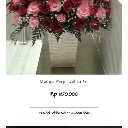
Bunga Meja Jakarta
Rp 1.150.000
PESAN WHATSAPP SEKARANG