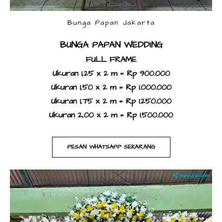
Bunga Papan Jakarta
BUNGA PAPAN WEDDING
FULL FRAME
Ukuran 1,25 x 2 m = Rp 900.000
Ukuran 1,50 x 2 m = Rp 1.000.000
Ukuran 1,75 x 2 m = Rp 1.250.000
Ukuran 2,00 x 2 m = Rp 1.500.000
PESAN WHATSAPP SEKARANG