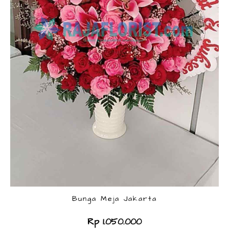
Bunga Meja Jakarta
Rp 1.050.000