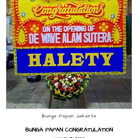
Bunga Papan Jakarta
BUNGA PAPAN CONGRATULATION