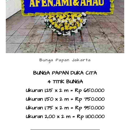
Bunga Papan Jakarta
BUNGA PAPAN DUKA CITA
4 TITIK BUNGA
Ukuran 1,25 x 2 m = Rp 650.000
Ukuran 1,50 x 2 m = Rp 750.000
Ukuran 1,75 x 2 m = Rp 950.000
Ukuran 2,00 x 2 m = Rp 1.100.000