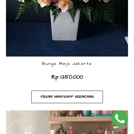
Bunga Meja Jakarta
Rp 1.250.000
PESAN WHATSAPP SEKARANG