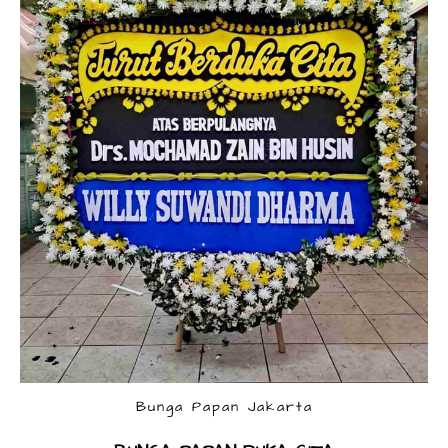
Bunga Papan Jakarta