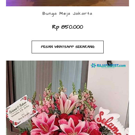
Bunga Meja Jakarta
Rp 850.000
PESAN WHATSAPP SEKARANG