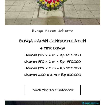
Bunga Papan Jakarta
BUNGA PAPAN CONGRATULATION
4 TITIK BUNGA
Ukuran 1,25 x 2 m = Rp 650.000
Ukuran 1,50 x 2 m = Rp 750.000
Ukuran 1,75 x 2 m = Rp 950.000
Ukuran 2,00 x 2 m = Rp 1.100.000​
PESAN WHATSAPP SEKARANG