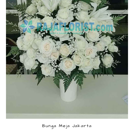
Bunga Meja Jakarta