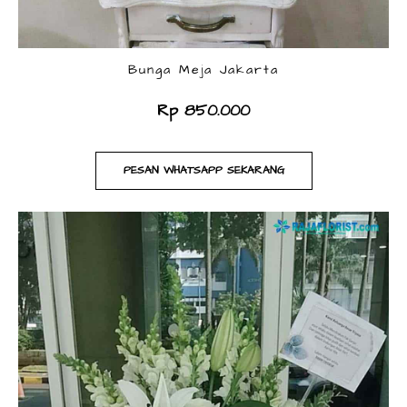
Bunga Meja Jakarta
Rp 850.000
PESAN WHATSAPP SEKARANG