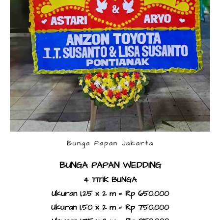
Bunga Papan Jakarta
BUNGA PAPAN WEDDING
4 TITIK BUNGA
Ukuran 1,25 x 2 m = Rp 650.000
Ukuran 1,50 x 2 m = Rp 750.000