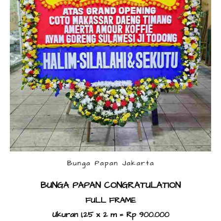
Bunga Papan Jakarta
BUNGA PAPAN CONGRATULATION
FULL FRAME
Ukuran 1,25 x 2 m = Rp 900.000